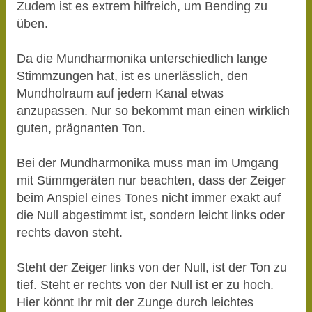
Zudem ist es extrem hilfreich, um Bending zu
üben.
Da die Mundharmonika unterschiedlich lange
Stimmzungen hat, ist es unerlässlich, den
Mundholraum auf jedem Kanal etwas
anzupassen. Nur so bekommt man einen wirklich
guten, prägnanten Ton.
Bei der Mundharmonika muss man im Umgang
mit Stimmgeräten nur beachten, dass der Zeiger
beim Anspiel eines Tones nicht immer exakt auf
die Null abgestimmt ist, sondern leicht links oder
rechts davon steht.
Steht der Zeiger links von der Null, ist der Ton zu
tief. Steht er rechts von der Null ist er zu hoch.
Hier könnt Ihr mit der Zunge durch leichtes