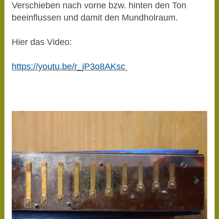
Verschieben nach vorne bzw. hinten den Ton
beeinflussen und damit den Mundholraum.
Hier das Video:
https://youtu.be/r_jP3o8AKsc