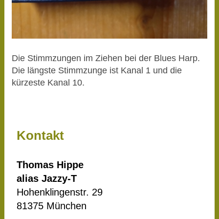
Die Stimmzungen im Ziehen bei der Blues Harp.
Die längste Stimmzunge ist Kanal 1 und die
kürzeste Kanal 10.
Kontakt
Thomas Hippe
alias Jazzy-T
Hohenklingenstr. 29
81375 München