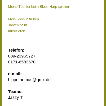
Meine Töchter beim Blues Harp spielen
Mein Sohn in frühen
Jahren beim
musizieren.
Telefon:
089-23965727
0171-6583670
e-mail:
hippethomas@gmx.de
Teams:
Jazzy-T