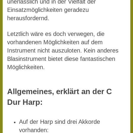
unerlässlich und in der Vielfalt der
Einsatzmöglichkeiten geradezu
herausfordernd.
Letztlich wäre es doch verwegen, die
vorhandenen Möglichkeiten auf dem
Instrument nicht auszuloten. Kein anderes
Blasinstrument bietet diese fantastischen
Möglichkeiten.
Allgemeines, erklärt an der C
Dur Harp:
Auf der Harp sind drei Akkorde
vorhanden: