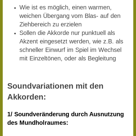
Wie ist es möglich, einen warmen,
weichen Übergang vom Blas- auf den
Ziehbereich zu erzielen
Sollen die Akkorde nur punktuell als
Akzent eingesetzt werden, wie z.B. als
schneller Einwurf im Spiel im Wechsel
mit Einzeltönen, oder als
Begleitung
Soundvariationen mit den
Akkorden:
1/ Soundveränderung durch Ausnutzung
des Mundholraumes: