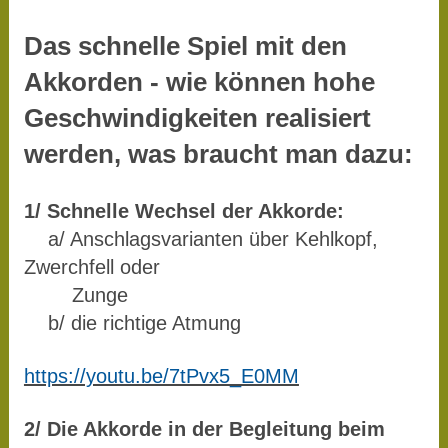
Das schnelle Spiel mit den
Akkorden - wie können hohe
Geschwindigkeiten realisiert
werden, was braucht man dazu:
1/ Schnelle Wechsel der Akkorde:
a/ Anschlagsvarianten über Kehlkopf,
Zwerchfell oder
Zunge
b/ die richtige Atmung
https://youtu.be/7tPvx5_E0MM
2/ Die Akkorde in der Begleitung beim