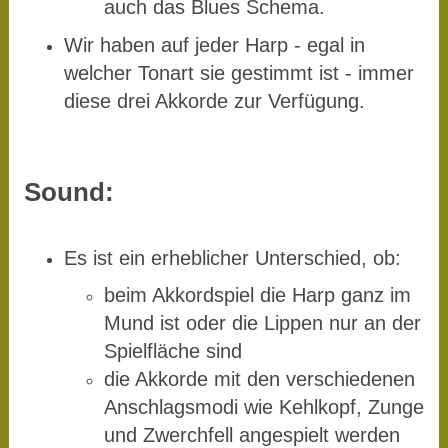
auch das Blues Schema.
Wir haben auf jeder Harp - egal in
welcher Tonart sie gestimmt ist - immer
diese drei Akkorde zur Verfügung.
Sound:
Es ist ein erheblicher Unterschied, ob:
beim Akkordspiel die Harp ganz im
Mund ist oder die Lippen nur an der
Spielfläche sind
die Akkorde mit den verschiedenen
Anschlagsmodi wie Kehlkopf, Zunge
und Zwerchfell angespielt werden