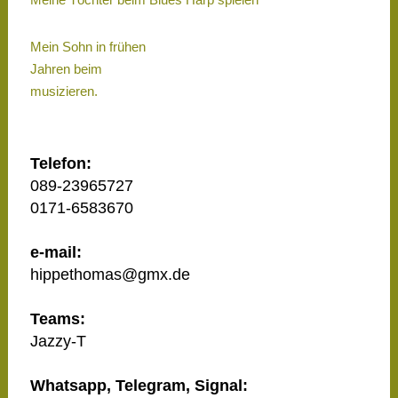
Mein Sohn in frühen
Jahren beim
musizieren.
Telefon:
089-23965727
0171-6583670
e-mail:
hippethomas@gmx.de
Teams:
Jazzy-T
Whatsapp, Telegram, Signal: