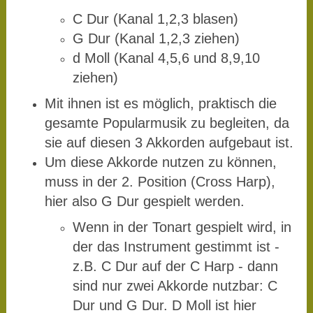
C Dur (Kanal 1,2,3 blasen)
G Dur (Kanal 1,2,3 ziehen)
d Moll (Kanal 4,5,6 und 8,9,10
ziehen)
Mit ihnen ist es möglich, praktisch die
gesamte Popularmusik zu begleiten, da
sie auf diesen 3 Akkorden aufgebaut ist.
Um diese Akkorde nutzen zu können,
muss in der 2. Position (Cross Harp),
hier also G Dur gespielt werden.
Wenn in der Tonart gespielt wird, in
der das Instrument gestimmt ist -
z.B. C Dur auf der C Harp - dann
sind nur zwei Akkorde nutzbar: C
Dur und G Dur. D Moll ist hier