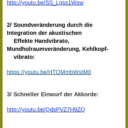
http://youtu.be/SS_Lgss1Wsw
2/ Soundveränderung durch die
Integration der akustischen
Effekte Handvibrato,
Mundholraumveränderung, Kehlkopf-
vibrato:
https://youtu.be/HTOMmbWstM0
3/ Schneller Einwurf der Akkorde:
http://youtu.be/QdsPVZ7H9ZQ