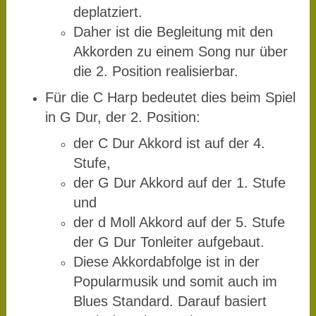
deplatziert.
Daher ist die Begleitung mit den
Akkorden zu einem Song nur über
die 2. Position realisierbar.
Für die C Harp bedeutet dies beim Spiel
in G Dur, der 2. Position:
der C Dur Akkord ist auf der 4.
Stufe,
der G Dur Akkord auf der 1. Stufe
und
der d Moll Akkord auf der 5. Stufe
der G Dur Tonleiter aufgebaut.
Diese Akkordabfolge ist in der
Popularmusik und somit auch im
Blues Standard. Darauf basiert