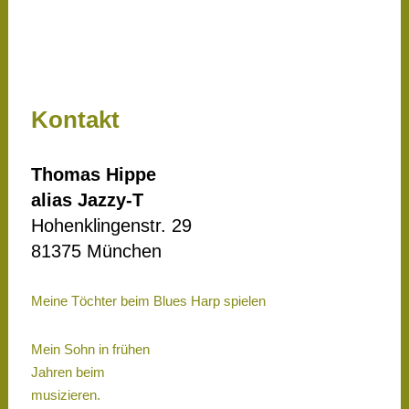
Kontakt
Thomas Hippe
alias Jazzy-T
Hohenklingenstr. 29
81375 München
Meine Töchter beim Blues Harp spielen
Mein Sohn in frühen
Jahren beim
musizieren.