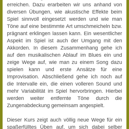
erreichen. Dazu erarbeiten wir uns anhand von
diversen Übungen, wie akustische Effekte beim
Spiel sinnvoll eingesetzt werden und wie man
Töne auf eine bestimmte Art umschmeicheln bzw.
prägnant erklingen lassen kann. Ein wesentlicher
Aspekt im Spiel ist auch der Umgang mit den
Akkorden. In diesem Zusammenhang gehe ich
auf den musikalischen Ablauf im Blues ein und
zeige Wege auf, wie man zu einem Song dazu
spielen kann und erste Ansätze für eine
Improvisation. Abschließend gehe ich noch auf
die Intervalle ein, die einen volleren Sound und
mehr Variabilität im Spiel hervorbringen. Hierbei
werden weiter entfernte Töne durch die
Zungenabdeckung gemeinsam angespielt.
Dieser Kurs zeigt auch völlig neue Wege für ein
spaßerfülltes Üben auf, um sich dabei selber