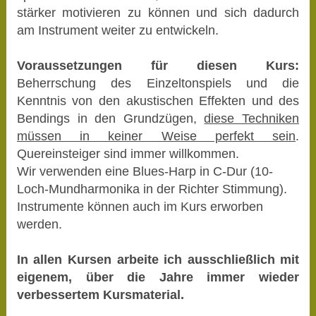
stärker motivieren zu können und sich dadurch
am Instrument weiter zu entwickeln.
Voraussetzungen für diesen Kurs:
Beherrschung des Einzeltonspiels und die
Kenntnis von den akustischen Effekten und des
Bendings in den Grundzügen,
diese Techniken
müssen in keiner Weise perfekt sein
.
Quereinsteiger sind immer willkommen.
Wir verwenden eine Blues-Harp in C-Dur (10-
Loch-Mundharmonika in der Richter Stimmung).
Instrumente können auch im Kurs erworben
werden.
In allen Kursen arbeite ich ausschließlich mit
eigenem, über die Jahre immer wieder
verbessertem Kursmaterial.