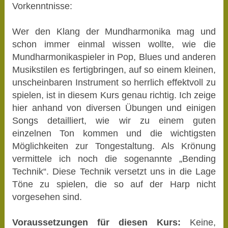
Vorkenntnisse:
Wer den Klang der Mundharmonika mag und
schon immer einmal wissen wollte, wie die
Mundharmonikaspieler in Pop, Blues und anderen
Musikstilen es fertigbringen, auf so einem kleinen,
unscheinbaren Instrument so herrlich effektvoll zu
spielen, ist in diesem Kurs genau richtig. Ich zeige
hier anhand von diversen Übungen und einigen
Songs detailliert, wie wir zu einem guten
einzelnen Ton kommen und die wichtigsten
Möglichkeiten zur Tongestaltung. Als Krönung
vermittele ich noch die sogenannte „Bending
Technik“. Diese Technik versetzt uns in die Lage
Töne zu spielen, die so auf der Harp nicht
vorgesehen sind.
Voraussetzungen für diesen Kurs:
Keine,