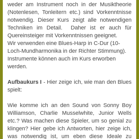
weder am Instrument noch in der Musiktheorie
(Notenlesen, Tonleitern etc.) sind Vorkenntnisse
notwendig. Dieser Kurs zeigt alle notwendigen
Techniken im Detail. Daher ist er auch für
Quereinsteiger mit Vorkenntnissen geeignet.
Wir verwenden eine Blues-Harp in C-Dur (10-
Loch-Mundharmonika in der Richter Stimmung).
Instrumente können auch im Kurs erworben
werden.
Aufbaukurs I
- Hier zeige ich, wie man den Blues
spielt:
Wie komme ich an den Sound von Sonny Boy
Williamson, Charlie Musselwhite, Junior Wells
etc.? Was machen diese Spieler, um so genial zu
klingen? Hier gebe ich Antworten, hier zeige ich,
was notwendig ist, um eben diese Ideale zu