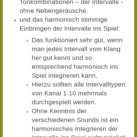
Tonkombinationen – der Intervalle -
ohne Nebengeräusche.
und das harmonisch stimmige
Einbringen der Intervalle ins Spiel:
Das funktioniert sehr gut, wenn
man jedes Intervall vom Klang
her gut kennt und so
entsprechend harmonisch ins
Spiel integrieren kann.
Hierzu sollten alle Intervalltypen
von Kanal 1-10 mehrmals
durchgespielt werden.
Ohne Kenntnis der
verschiedenen Sounds ist ein
harmonisches Integrieren der