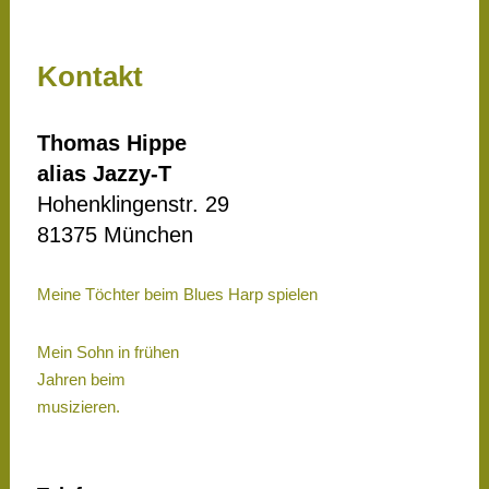
Kontakt
Thomas Hippe
alias Jazzy-T
Hohenklingenstr. 29
81375 München
Meine Töchter beim Blues Harp spielen
Mein Sohn in frühen
Jahren beim
musizieren.