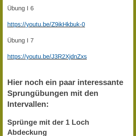
Übung I 6
https://youtu.be/Z9ikHkbuk-0
Übung I 7
https://youtu.be/J3R2XjdnZxs
Hier noch ein paar interessante
Sprungübungen mit den
Intervallen:
Sprünge mit der 1 Loch
Abdeckung