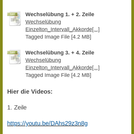
Wechselübung 1. + 2. Zeile
Wechselübung
Einzelton_Intervall_Akkorde[...]
Tagged Image File [4.2 MB]
Wechselübung 3. + 4. Zeile
Wechselübung
Einzelton_Intervall_Akkorde[...]
Tagged Image File [4.2 MB]
Hier die Videos:
1. Zeile
https://youtu.be/DAhs29z3n8g