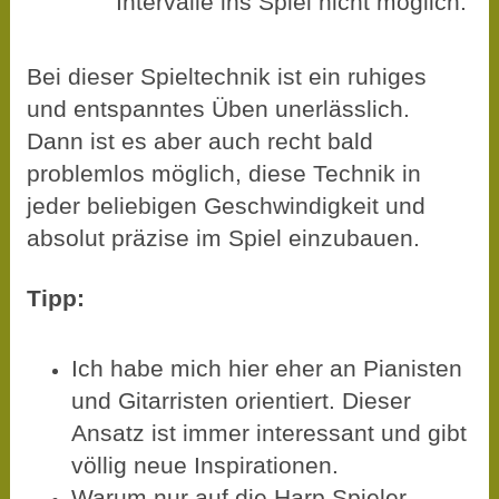
Intervalle ins Spiel nicht möglich.
Bei dieser Spieltechnik ist ein ruhiges
und entspanntes Üben unerlässlich.
Dann ist es aber auch recht bald
problemlos möglich, diese Technik in
jeder beliebigen Geschwindigkeit und
absolut präzise im Spiel einzubauen.
Tipp:
Ich habe mich hier eher an Pianisten
und Gitarristen orientiert. Dieser
Ansatz ist immer interessant und gibt
völlig neue Inspirationen.
Warum nur auf die Harp Spieler