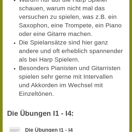
schauen, warum nicht mal das
versuchen zu spielen, was z.B. ein
Saxophon, eine Trompete, ein Piano
oder eine Gitarre machen.
Die Spielansätze sind hier ganz
andere und oft erheblich spannender
als bei Harp Spielern.
Besonders Pianisten und Gitarristen
spielen sehr gerne mit Intervallen
und Akkorden im Wechsel mit
Einzeltönen.
Die Übungen I1 - I4:
Die Übungen I1 - I4