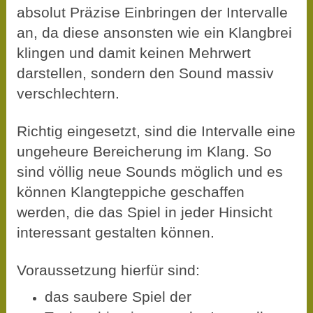
absolut Präzise Einbringen der Intervalle
an, da diese ansonsten wie ein Klangbrei
klingen und damit keinen Mehrwert
darstellen, sondern den Sound massiv
verschlechtern.
Richtig eingesetzt, sind die Intervalle eine
ungeheure Bereicherung im Klang. So
sind völlig neue Sounds möglich und es
können Klangteppiche geschaffen
werden, die das Spiel in jeder Hinsicht
interessant gestalten können.
Voraussetzung hierfür sind:
das saubere Spiel der