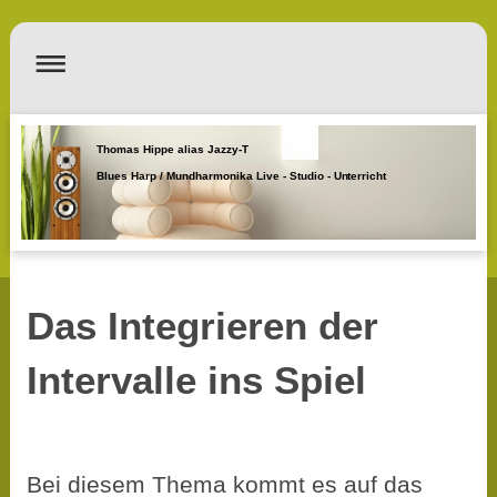
Thomas Hippe alias Jazzy-T
Blues Harp / Mundharmonika Live - Studio - Unterricht
Das Integrieren der
Intervalle ins Spiel
Bei diesem Thema kommt es auf das