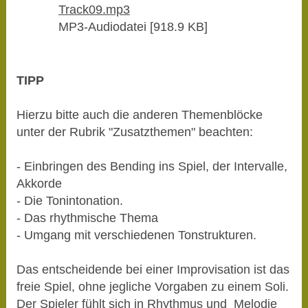
Track09.mp3
MP3-Audiodatei [918.9 KB]
TIPP
Hierzu bitte auch die anderen Themenblöcke
unter der Rubrik "Zusatzthemen" beachten:
- Einbringen des Bending ins Spiel, der Intervalle,
Akkorde
- Die Tonintonation.
- Das rhythmische Thema
- Umgang mit verschiedenen Tonstrukturen.
Das entscheidende bei einer Improvisation ist das
freie Spiel, ohne jegliche Vorgaben zu einem Soli.
Der Spieler fühlt sich in Rhythmus und Melodie