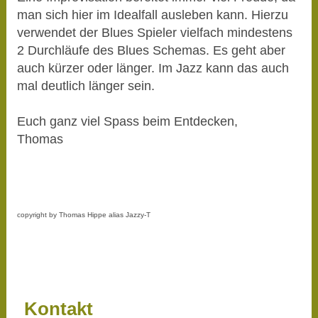
man sich hier im Idealfall ausleben kann. Hierzu
verwendet der Blues Spieler vielfach mindestens
2 Durchläufe des Blues Schemas. Es geht aber
auch kürzer oder länger. Im Jazz kann das auch
mal deutlich länger sein.
Euch ganz viel Spass beim Entdecken,
Thomas
copyright by Thomas Hippe alias Jazzy-T
Kontakt