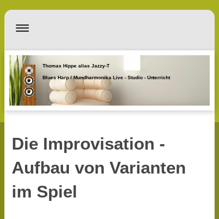
Thomas Hippe alias Jazzy-T
Blues Harp / Mundharmonika Live - Studio - Unterricht
Die Improvisation -
Aufbau von Varianten
im Spiel