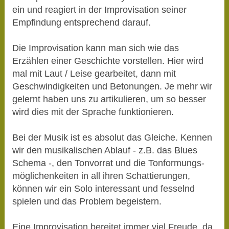
ein und reagiert in der Improvisation seiner
Empfindung entsprechend darauf.
Die Improvisation kann man sich wie das
Erzählen einer Geschichte vorstellen. Hier wird
mal mit Laut / Leise gearbeitet, dann mit
Geschwindigkeiten und Betonungen. Je mehr wir
gelernt haben uns zu artikulieren, um so besser
wird dies mit der Sprache funktionieren.
Bei der Musik ist es absolut das Gleiche. Kennen
wir den musikalischen Ablauf - z.B. das Blues
Schema -, den Tonvorrat und die Tonformungs-
möglichenkeiten in all ihren Schattierungen,
können wir ein Solo interessant und fesselnd
spielen und das Problem begeistern.
Eine Improvisation bereitet immer viel Freude, da