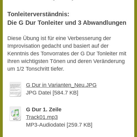
Tonleiterverständnis:
Die G Dur Tonleiter und 3 Abwandlungen
Diese Übung ist für eine Verbesserung der
Improvisation gedacht und basiert auf der
Kenntnis des Tonvorrates der G Dur Tonleiter mit
ihren wichtigsten Tönen und deren Veränderung
um 1/2 Tonschritt tiefer.
G Dur in Varianten_Neu.JPG
JPG Datei [584.7 KB]
G Dur 1. Zeile
Track01.mp3
MP3-Audiodatei [259.7 KB]