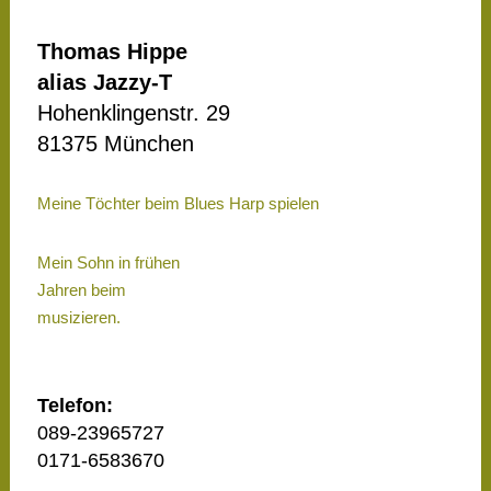
Thomas Hippe
alias Jazzy-T
Hohenklingenstr. 29
81375 München
Meine Töchter beim Blues Harp spielen
Mein Sohn in frühen
Jahren beim
musizieren.
Telefon:
089-23965727
0171-6583670