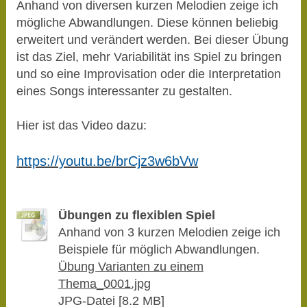
Anhand von diversen kurzen Melodien zeige ich
mögliche Abwandlungen. Diese können beliebig
erweitert und verändert werden. Bei dieser Übung
ist das Ziel, mehr Variabilität ins Spiel zu bringen
und so eine Improvisation oder die Interpretation
eines Songs interessanter zu gestalten.
Hier ist das Video dazu:
https://youtu.be/brCjz3w6bVw
Übungen zu flexiblen Spiel
Anhand von 3 kurzen Melodien zeige ich
Beispiele für möglich Abwandlungen.
Übung Varianten zu einem
Thema_0001.jpg
JPG-Datei [8.2 MB]