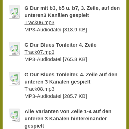
G Dur mit b3, b5 u. b7, 3. Zeile, auf den
unteren3 Kanälen gespielt
Track06.mp3
MP3-Audiodatei [318.9 KB]
G Dur Blues Tonleiter 4. Zeile
Track07.mp3
MP3-Audiodatei [765.8 KB]
G Dur Blues Tonleiter, 4. Zeile auf den
unteren 3 Kanälen gespielt
Track08.mp3
MP3-Audiodatei [285.7 KB]
Alle Varianten von Zeile 1-4 auf den
unteren 3 Kanälen hintereinander
gespielt