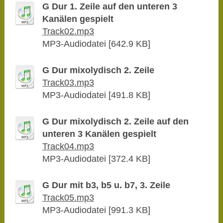
G Dur 1. Zeile auf den unteren 3
Kanälen gespielt
Track02.mp3
MP3-Audiodatei [642.9 KB]
G Dur mixolydisch 2. Zeile
Track03.mp3
MP3-Audiodatei [491.8 KB]
G Dur mixolydisch 2. Zeile auf den
unteren 3 Kanälen gespielt
Track04.mp3
MP3-Audiodatei [372.4 KB]
G Dur mit b3, b5 u. b7, 3. Zeile
Track05.mp3
MP3-Audiodatei [991.3 KB]