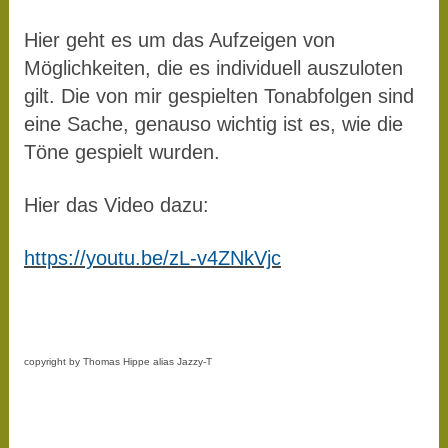
Hier geht es um das Aufzeigen von
Möglichkeiten, die es individuell auszuloten
gilt. Die von mir gespielten Tonabfolgen sind
eine Sache, genauso wichtig ist es, wie die
Töne gespielt wurden.
Hier das Video dazu:
https://youtu.be/zL-v4ZNkVjc
copyright by Thomas Hippe alias Jazzy-T