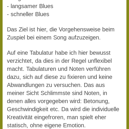
- langsamer Blues
- schneller Blues
Das Ziel ist hier, die Vorgehensweise beim
Zuspiel bei einem Song aufzuzeigen.
Auf eine Tabulatur habe ich hier bewusst
verzichtet, da dies in der Regel unflexibel
macht. Tabulaturen und Noten verführen
dazu, sich auf diese zu fixieren und keine
Abwandlungen zu versuchen. Das aus
meiner Sicht Schlimmste sind Noten, in
denen alles vorgegeben wird: Betonung,
Geschwindigkeit etc. Da wird die individuelle
Kreativität eingefroren, man spielt eher
statisch, ohne eigene Emotion.