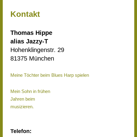
Kontakt
Thomas Hippe
alias Jazzy-T
Hohenklingenstr. 29
81375 München
Meine Töchter beim Blues Harp spielen
Mein Sohn in frühen
Jahren beim
musizieren.
Telefon: