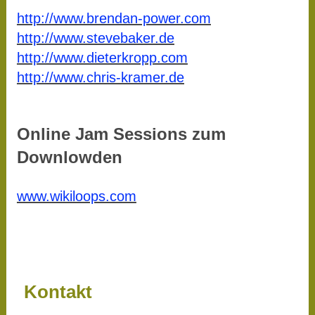
http://www.brendan-power.com
http://www.stevebaker.de
http://www.dieterkropp.com
http://www.chris-kramer.de
Online Jam Sessions zum
Downlowden
www.wikiloops.com
Kontakt