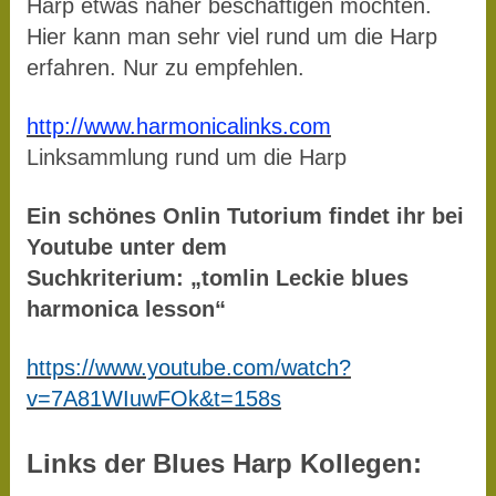
Harp etwas näher beschäftigen möchten.
Hier kann man sehr viel rund um die Harp
erfahren. Nur zu empfehlen.
http://www.harmonicalinks.com
Linksammlung rund um die Harp
Ein schönes Onlin Tutorium findet ihr bei
Youtube unter dem
Suchkriterium: „tomlin Leckie blues
harmonica lesson“
https://www.youtube.com/watch?
v=7A81WIuwFOk&t=158s
Links der Blues Harp Kollegen: