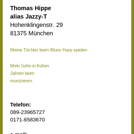
Thomas Hippe
alias Jazzy-T
Hohenklingenstr. 29
81375 München
Meine Töchter beim Blues Harp spielen
Mein Sohn in frühen
Jahren beim
musizieren.
Telefon:
089-23965727
0171-6583670