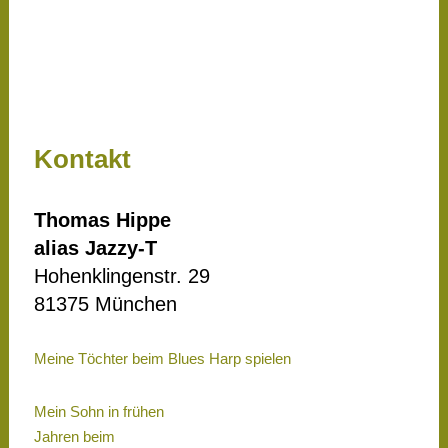
Kontakt
Thomas Hippe
alias Jazzy-T
Hohenklingenstr. 29
81375 München
Meine Töchter beim Blues Harp spielen
Mein Sohn in frühen
Jahren beim