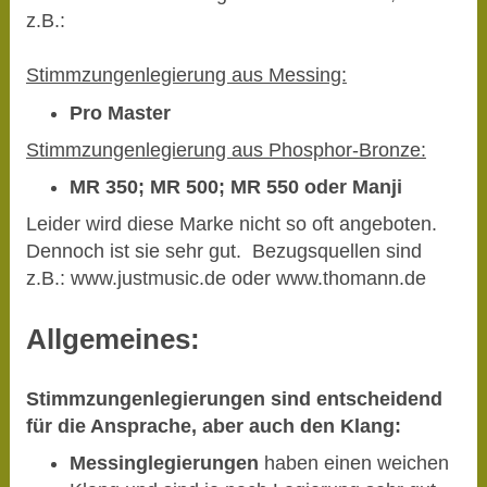
z.B.:
Stimmzungenlegierung aus Messing:
Pro Master
Stimmzungenlegierung aus Phosphor-Bronze:
MR 350; MR 500; MR 550 oder Manji
Leider wird diese Marke nicht so oft angeboten.
Dennoch ist sie sehr gut. Bezugsquellen sind
z.B.: www.justmusic.de oder www.thomann.de
Allgemeines:
Stimmzungenlegierungen sind entscheidend
für die Ansprache, aber auch den Klang:
Messinglegierungen
haben einen weichen