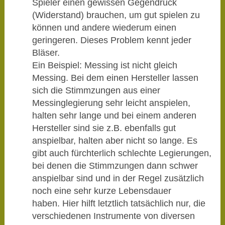
Spieler einen gewissen Gegendruck
(Widerstand) brauchen, um gut spielen zu
können und andere wiederum einen
geringeren. Dieses Problem kennt jeder
Bläser.
Ein Beispiel: Messing ist nicht gleich
Messing. Bei dem einen Hersteller lassen
sich die Stimmzungen aus einer
Messinglegierung sehr leicht anspielen,
halten sehr lange und bei einem anderen
Hersteller sind sie z.B. ebenfalls gut
anspielbar, halten aber nicht so lange. Es
gibt auch fürchterlich schlechte Legierungen,
bei denen die Stimmzungen dann schwer
anspielbar sind und in der Regel zusätzlich
noch eine sehr kurze Lebensdauer
haben. Hier hilft letztlich tatsächlich nur, die
verschiedenen Instrumente von diversen