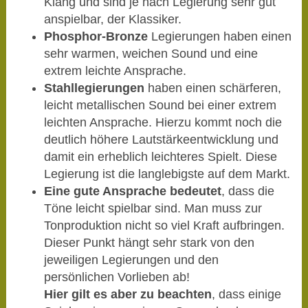
Klang und sind je nach Legierung sehr gut
anspielbar, der Klassiker.
Phosphor-Bronze
Legierungen haben einen
sehr warmen, weichen Sound und eine
extrem leichte Ansprache.
Stahllegierungen
haben einen schärferen,
leicht metallischen Sound bei einer extrem
leichten Ansprache. Hierzu kommt noch die
deutlich höhere Lautstärkeentwicklung und
damit ein erheblich leichteres Spielt. Diese
Legierung ist die langlebigste auf dem Markt.
Eine gute Ansprache bedeutet
, dass die
Töne leicht spielbar sind. Man muss zur
Tonproduktion nicht so viel Kraft aufbringen.
Dieser Punkt hängt sehr stark von den
jeweiligen Legierungen und den
persönlichen Vorlieben ab!
Hier gilt es aber zu beachten
, dass einige