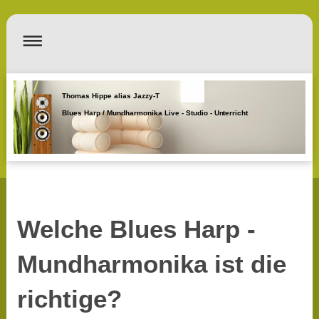
Thomas Hippe alias Jazzy-T
Blues Harp / Mundharmonika Live - Studio - Unterricht
Welche Blues Harp -
Mundharmonika ist die
richtige?