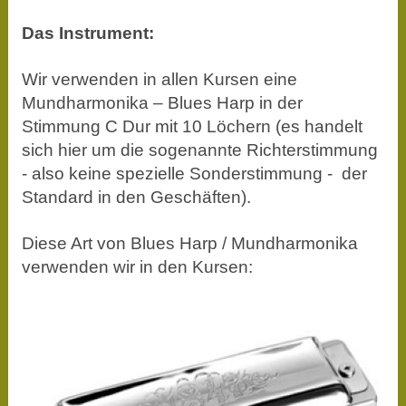
Das Instrument:
Wir verwenden in allen Kursen eine
Mundharmonika – Blues Harp in der
Stimmung C Dur mit 10 Löchern (es handelt
sich hier um die sogenannte Richterstimmung
- also keine spezielle Sonderstimmung - der
Standard in den Geschäften).
Diese Art von Blues Harp / Mundharmonika
verwenden wir in den Kursen: