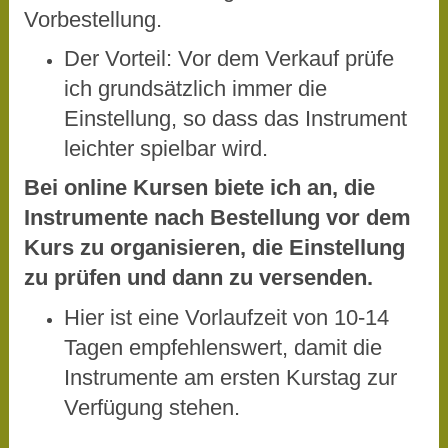
Vorbestellung.
Der Vorteil: Vor dem Verkauf prüfe
ich grundsätzlich immer die
Einstellung, so dass das Instrument
leichter spielbar wird.
Bei online Kursen biete ich an, die
Instrumente nach Bestellung vor dem
Kurs zu organisieren, die Einstellung
zu prüfen und dann zu versenden.
Hier ist eine Vorlaufzeit von 10-14
Tagen empfehlenswert, damit die
Instrumente am ersten Kurstag zur
Verfügung stehen.