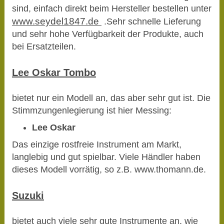
sind, einfach direkt beim Hersteller bestellen unter
www.seydel1847.de
.Sehr schnelle Lieferung
und sehr hohe Verfügbarkeit der Produkte, auch
bei Ersatzteilen.
Lee Oskar Tombo
bietet nur ein Modell an, das aber sehr gut ist. Die
Stimmzungenlegierung ist hier Messing:
Lee Oskar
Das einzige rostfreie Instrument am Markt,
langlebig und gut spielbar. Viele Händler haben
dieses Modell vorrätig, so z.B. www.thomann.de.
Suzuki
bietet auch viele sehr gute Instrumente an, wie