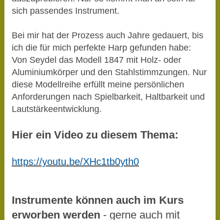
sich passendes Instrument.
Bei mir hat der Prozess auch Jahre gedauert, bis
ich die für mich perfekte Harp gefunden habe:
Von Seydel das Modell 1847 mit Holz- oder
Aluminiumkörper und den Stahlstimmzungen. Nur
diese Modellreihe erfüllt meine persönlichen
Anforderungen nach Spielbarkeit, Haltbarkeit und
Lautstärkeentwicklung.
Hier ein Video zu diesem Thema:
https://youtu.be/XHc1tb0yth0
Instrumente können auch im Kurs
erworben werden
- gerne auch mit