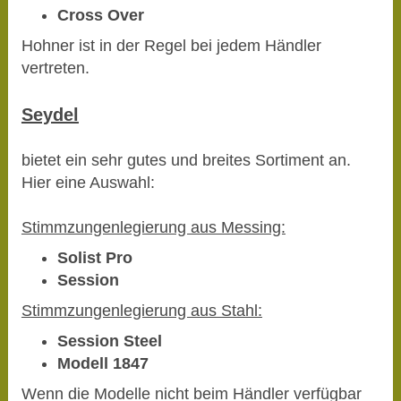
Cross Over
Hohner ist in der Regel bei jedem Händler
vertreten.
Seydel
bietet ein sehr gutes und breites Sortiment an.
Hier eine Auswahl:
Stimmzungenlegierung aus Messing:
Solist Pro
Session
Stimmzungenlegierung aus Stahl:
Session Steel
Modell 1847
Wenn die Modelle nicht beim Händler verfügbar