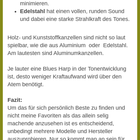
minimieren.
Edelstahl
hat einen vollen, runden Sound
und dabei eine starke Strahlkraft des Tones.
Holz- und Kunststoffkanzellen sind nicht so laut
spielbar, wie die aus Aluminium oder Edelstahl.
Am lautesten sind Aluminumkanzellen.
Je lauter eine Blues Harp in der Tonentwicklung
ist, desto weniger Kraftaufwand wird über den
Atem benötigt.
Fazit:
Um das für sich persönlich Beste zu finden und
nicht meine Favoriten als das allein selig
machende anzusehen ist es entscheidend,
unbedingt mehrere Modelle und Hersteller
auszuprobieren. Nur so kommt man an sein für