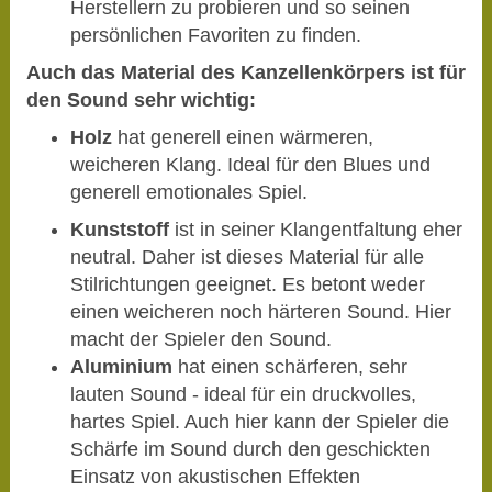
Herstellern zu probieren und so seinen
persönlichen Favoriten zu finden.
Auch das Material des Kanzellenkörpers ist für
den Sound sehr wichtig:
Holz
hat generell einen wärmeren,
weicheren Klang. Ideal für den Blues und
generell emotionales Spiel.
Kunststoff
ist in seiner Klangentfaltung eher
neutral. Daher ist dieses Material für alle
Stilrichtungen geeignet. Es betont weder
einen weicheren noch härteren Sound. Hier
macht der Spieler den Sound.
Aluminium
hat einen schärferen, sehr
lauten Sound - ideal für ein druckvolles,
hartes Spiel. Auch hier kann der Spieler die
Schärfe im Sound durch den geschickten
Einsatz von akustischen Effekten