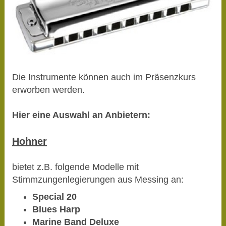
Die Instrumente können auch im Präsenzkurs
erworben werden.
Hier eine Auswahl an Anbietern:
Hohner
bietet z.B. folgende Modelle mit
Stimmzungenlegierungen aus Messing an:
Special 20
Blues Harp
Marine Band Deluxe