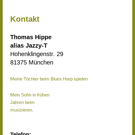
Kontakt
Thomas Hippe
alias Jazzy-T
Hohenklingenstr. 29
81375 München
Meine Töchter beim Blues Harp spielen
Mein Sohn in frühen
Jahren beim
musizieren.
Telefon: