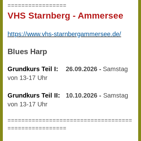
=================
VHS Starnberg - Ammersee
https://www.vhs-starnbergammersee.de/
Blues Harp
Grundkurs Teil I:
26.09.2026 -
Samstag
von 13-17 Uhr
Grundkurs Teil II:
10.10.2026 -
Samstag
von 13-17 Uhr
====================================
=================