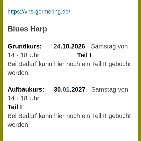
https://vhs-germering.de/
Blues Harp
Grundkurs:
24
.10.2026
- Samstag von
14 - 18 Uhr
Teil I
Bei Bedarf kann hier noch ein Teil II gebucht
werden.
Aufbaukurs: 30
.01
.2027
- Samstag von
14 - 18 Uhr
Teil I
Bei Bedarf kann hier noch ein Teil II gebucht
werden.