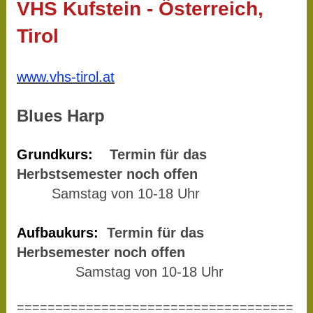
VHS Kufstein - Österreich,
Tirol
www.vhs-tirol.at
Blues Harp
Grundkurs:
Termin für das
Herbstsemester noch offen
Samstag von 10-18 Uhr
Aufbaukurs:
Termin für das
Herbsemester noch offen
Samstag von 10-18 Uhr
====================================