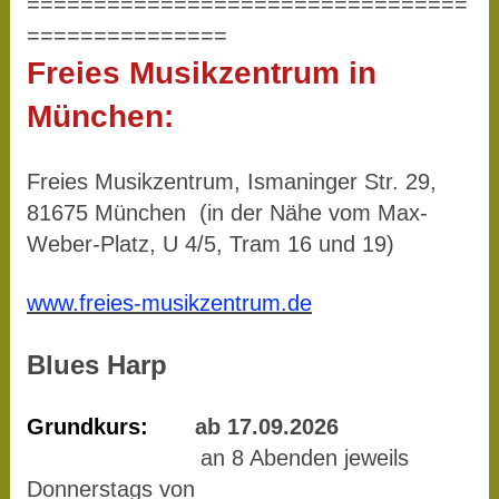
=================================
===============
Freies Musikzentrum in
München:
Freies Musikzentrum, Ismaninger Str. 29,
81675 München (in der Nähe vom Max-
Weber-Platz, U 4/5, Tram 16 und 19)
www.freies-musikzentrum.de
Blues Harp
Grundkurs:
ab 17.09.2026
an 8 Abenden jeweils
Donnerstags von