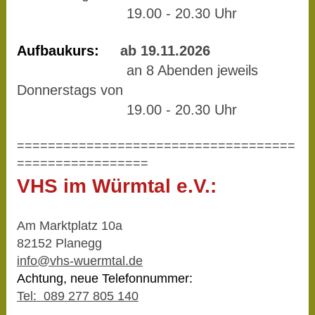
19.00 - 20.30 Uhr
Aufbaukurs:
ab 19.11.2026
an 8 Abenden jeweils
Donnerstags von
19.00 - 20.30 Uhr
====================================
=================
VHS im Würmtal e.V.:
Am Marktplatz 10a
82152 Planegg
info@vhs-wuermtal.de
Achtung, neue Telefonnummer:
Tel: 089 277 805 140