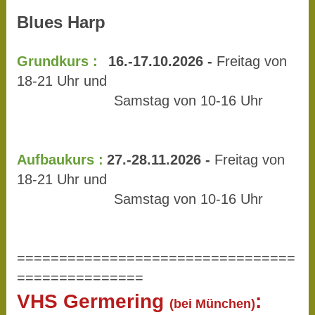
Blues Harp
Grundkurs :
16.-17.10.2026 -
Freitag von
18-21 Uhr und
Samstag von 10-16 Uhr
Aufbaukurs :
27.-28.11.2026 -
Freitag von
18-21 Uhr und
Samstag von 10-16 Uhr
=================================
===============
VHS Germering
:
(bei München)