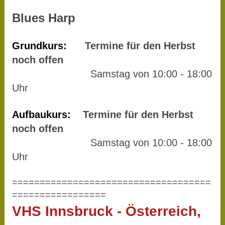
Blues Harp
Grundkurs:
Termine für den Herbst
noch offen
Samstag von 10:00 - 18:00
Uhr
Aufbaukurs:
Termine für den Herbst
noch offen
Samstag von 10:00 - 18:00
Uhr
====================================
=================
VHS Innsbruck - Österreich,