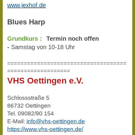
www.jexhof.de
Blues Harp
Grundkurs :
Termin noch offen
-
Samstag von 10-18 Uhr
====================================
===================
VHS Oettingen e.V.
Schlossstraße 5
86732 Oettingen
Tel. 09082/90 154
E-Mail:
info@vhs-oettingen.de
https://www.vhs-oettingen.de/