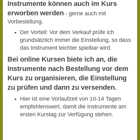
Instrumente können auch im Kurs
erworben werden
- gerne auch mit
Vorbestellung.
Der Vorteil: Vor dem Verkauf prüfe ich
grundsätzlich immer die Einstellung, so dass
das Instrument leichter spielbar wird.
Bei online Kursen biete ich an, die
Instrumente nach Bestellung vor dem
Kurs zu organisieren, die Einstellung
zu prüfen und dann zu versenden.
Hier ist eine Vorlaufzeit von 10-14 Tagen
empfehlenswert, damit die Instrumente am
ersten Kurstag zur Verfügung stehen.