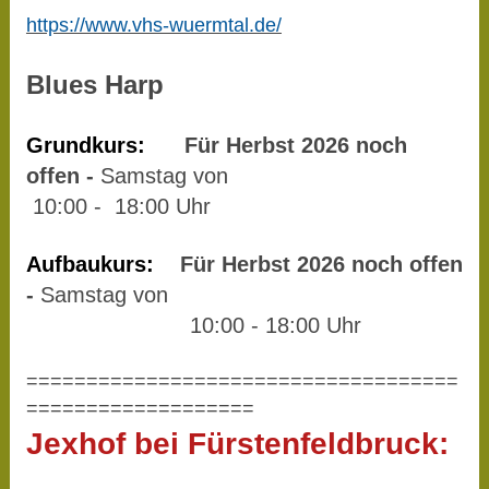
https://www.vhs-wuermtal.de/
Blues Harp
Grundkurs:
Für Herbst 2026 noch
offen -
Samstag von
10:00 - 18:00 Uhr
Aufbaukurs:
Für Herbst 2026 noch offen
-
Samstag von
10:00 - 18:00 Uhr
====================================
===================
Jexhof bei Fürstenfeldbruck: