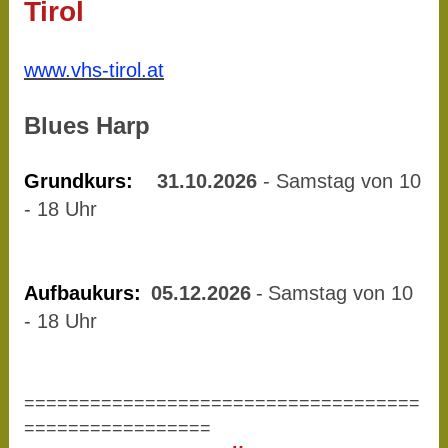
Tirol
www.vhs-tirol.at
Blues Harp
Grundkurs:
31.10.2026
- Samstag von 10
- 18 Uhr
Aufbaukurs:
05.12.2026
-
Samstag von 10
- 18 Uhr
====================================
=================